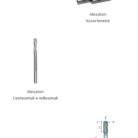
Alesatori
Assortimenti
Alesatori
Centesimali e millesimali