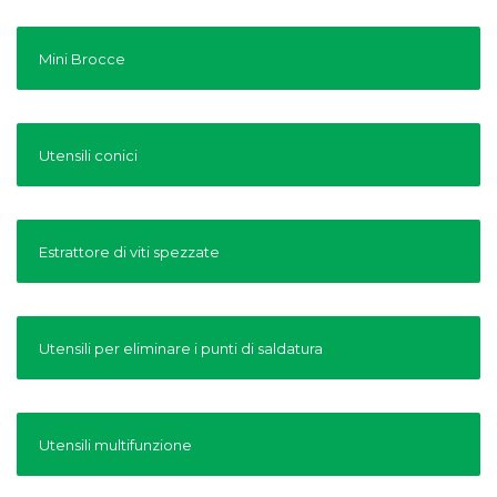
Mini Brocce
Utensili conici
Estrattore di viti spezzate
Utensili per eliminare i punti di saldatura
Utensili multifunzione