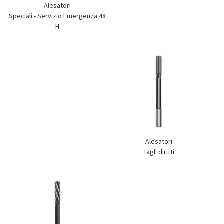
Alesatori
Speciali - Servizio Emergenza 48
H
Alesatori
Tagli diritti