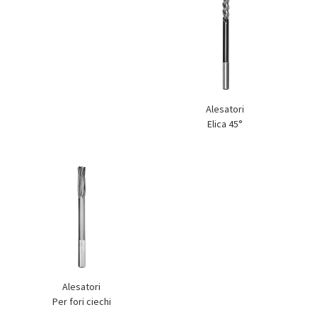
Alesatori
Elica 45°
Alesatori
Per fori ciechi