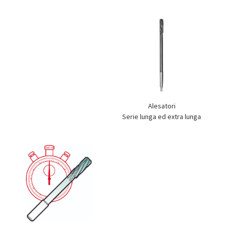
Alesatori
Serie lunga ed extra lunga