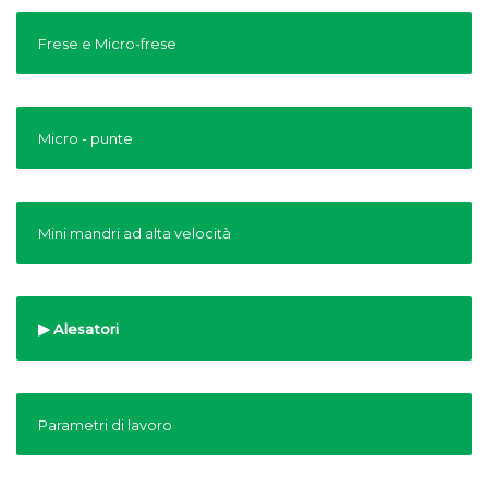
Frese e Micro-frese
Micro - punte
Mini mandri ad alta velocità
Alesatori
Parametri di lavoro