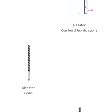
Alesatori
Con fori di lubrificazione
Alesatori
Conici