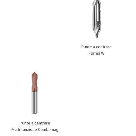
Punte a centrare
Forma W
Punte a centrare
Multi-funzione Combi-mag