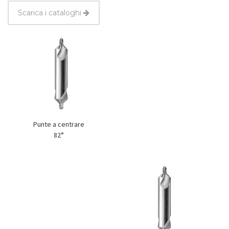
Scarica i cataloghi
Punte a centrare
82°