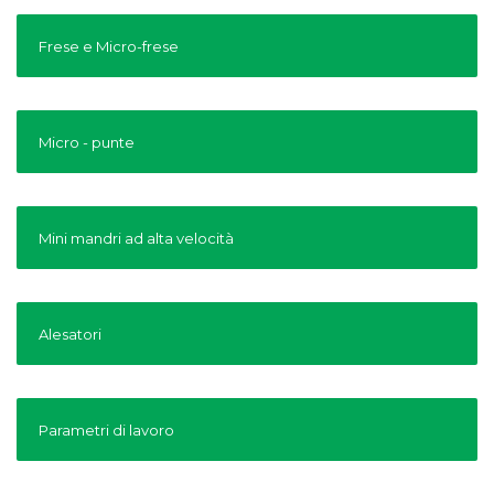
Frese e Micro-frese
Micro - punte
Mini mandri ad alta velocità
Alesatori
Parametri di lavoro