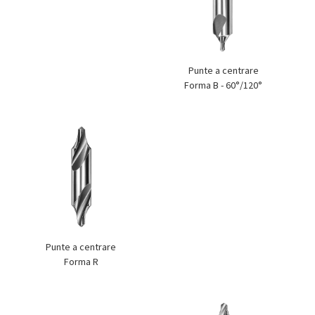
Punte a centrare
Forma B - 60°/120°
Punte a centrare
Forma R