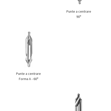
Punte a centrare
90°
Punte a centrare
Forma A - 60°