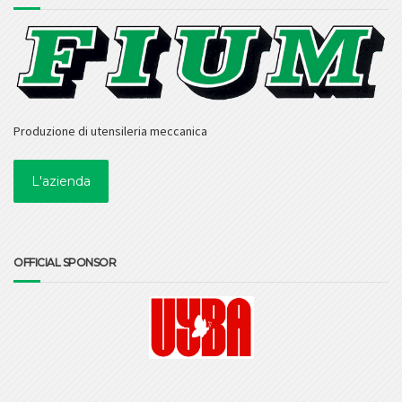
Produzione di utensileria meccanica
L'azienda
OFFICIAL SPONSOR