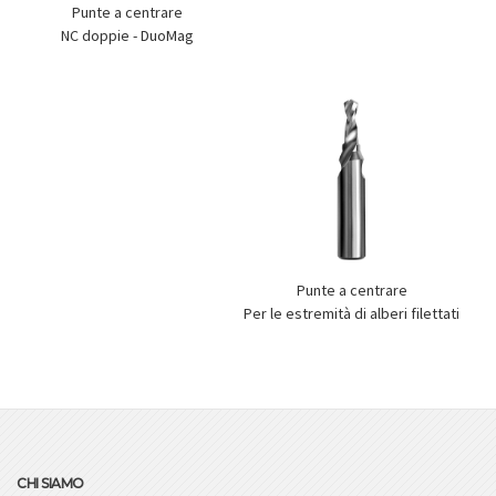
Punte a centrare
NC doppie - DuoMag
Punte a centrare
Per le estremità di alberi filettati
CHI SIAMO