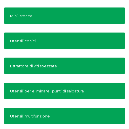
Mini Brocce
Utensili conici
Estrattore di viti spezzate
Utensili per eliminare i punti di saldatura
Utensili multifunzione